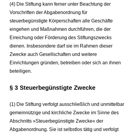
(4) Die Stiftung kann ferner unter Beachtung der
Vorschriften der Abgabenordnung für
steuerbegünstigte Körperschaften alle Geschäfte
eingehen und Maßnahmen durchführen, die der
Erreichung oder Förderung des Stiftungszwecks
dienen. Insbesondere darf sie im Rahmen dieser
Zwecke auch Gesellschaften und weitere
Einrichtungen gründen, betreiben oder sich an ihnen
beteiligen.
§ 3 Steuerbegünstigte Zwecke
(1) Die Stiftung verfolgt ausschließlich und unmittelbar
gemeinnützige und kirchliche Zwecke im Sinne des
Abschnitts »Steuerbegünstigte Zwecke« der
Abgabenordnung. Sie ist selbstlos tätig und verfolgt