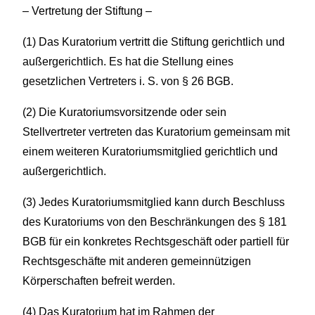
– Vertretung der Stiftung –
(1) Das Kuratorium vertritt die Stiftung gerichtlich und
außergerichtlich. Es hat die Stellung eines
gesetzlichen Vertreters i. S. von § 26 BGB.
(2) Die Kuratoriumsvorsitzende oder sein
Stellvertreter vertreten das Kuratorium gemeinsam mit
einem weiteren Kuratoriumsmitglied gerichtlich und
außergerichtlich.
(3) Jedes Kuratoriumsmitglied kann durch Beschluss
des Kuratoriums von den Beschränkungen des § 181
BGB für ein konkretes Rechtsgeschäft oder partiell für
Rechtsgeschäfte mit anderen gemeinnützigen
Körperschaften befreit werden.
(4) Das Kuratorium hat im Rahmen der