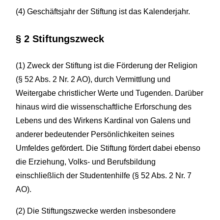
(4) Geschäftsjahr der Stiftung ist das Kalenderjahr.
§ 2 Stiftungszweck
(1) Zweck der Stiftung ist die Förderung der Religion
(§ 52 Abs. 2 Nr. 2 AO), durch Vermittlung und
Weitergabe christlicher Werte und Tugenden. Darüber
hinaus wird die wissenschaftliche Erforschung des
Lebens und des Wirkens Kardinal von Galens und
anderer bedeutender Persönlichkeiten seines
Umfeldes gefördert. Die Stiftung fördert dabei ebenso
die Erziehung, Volks- und Berufsbildung
einschließlich der Studentenhilfe (§ 52 Abs. 2 Nr. 7
AO).
(2) Die Stiftungszwecke werden insbesondere