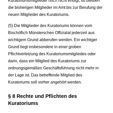
Kuratoriumsmitglieder noch nicht erfolgt, so bleiben
die bisherigen Mitglieder im Amt bis zur Berufung der
neuen Mitglieder des Kuratoriums.
(5) Die Mitglieder des Kuratoriums können vom
Bischöflich Münsterschen Offizialat jederzeit aus
wichtigem Grund abberufen werden. Ein wichtiger
Grund liegt insbesondere in einer groben
Pflichtverletzung des Kuratoriumsmitgliedes oder
darin, dass ein Mitglied des Kuratoriums zur
ordnungsgemäßen Geschäftsführung nicht mehr in
der Lage ist. Das betreffende Mitglied des
Kuratoriums soll vorher angehört werden.
§ 8 Rechte und Pflichten des
Kuratoriums