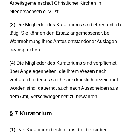
Arbeitsgemeinschaft Christlicher Kirchen in
Niedersachsen e. V. ist.
(3) Die Mitglieder des Kuratoriums sind ehrenamtlich
tätig. Sie können den Ersatz angemessener, bei
Wahrnehmung ihres Amtes entstandener Auslagen
beanspruchen.
(4) Die Mitglieder des Kuratoriums sind verpflichtet,
über Angelegenheiten, die ihrem Wesen nach
vertraulich oder als solche ausdrücklich bezeichnet
worden sind, dauernd, auch nach Ausscheiden aus
dem Amt, Verschwiegenheit zu bewahren.
§ 7 Kuratorium
(1) Das Kuratorium besteht aus drei bis sieben