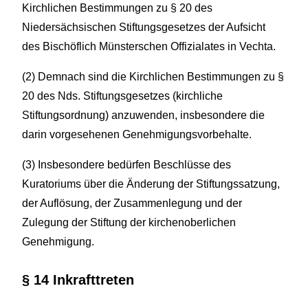
Kirchlichen Bestimmungen zu § 20 des
Niedersächsischen Stiftungsgesetzes der Aufsicht
des Bischöflich Münsterschen Offizialates in Vechta.
(2) Demnach sind die Kirchlichen Bestimmungen zu §
20 des Nds. Stiftungsgesetzes (kirchliche
Stiftungsordnung) anzuwenden, insbesondere die
darin vorgesehenen Genehmigungsvorbehalte.
(3) Insbesondere bedürfen Beschlüsse des
Kuratoriums über die Änderung der Stiftungssatzung,
der Auflösung, der Zusammenlegung und der
Zulegung der Stiftung der kirchenoberlichen
Genehmigung.
§ 14 Inkrafttreten