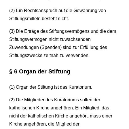
(2) Ein Rechtsanspruch auf die Gewährung von
Stiftungsmitteln besteht nicht.
(3) Die Erträge des Stiftungsvermögens und die dem
Stiftungsvermögen nicht zuwachsenden
Zuwendungen (Spenden) sind zur Erfüllung des
Stiftungszwecks zeitnah zu verwenden.
§ 6 Organ der Stiftung
(1) Organ der Stiftung ist das Kuratorium.
(2) Die Mitglieder des Kuratoriums sollen der
katholischen Kirche angehören. Ein Mitglied, das
nicht der katholischen Kirche angehört, muss einer
Kirche angehören, die Mitglied der