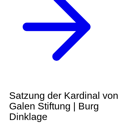
Satzung der Kardinal von
Galen Stiftung | Burg
Dinklage