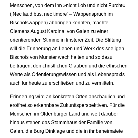
Menschen, von dem ihn »nicht Lob und nicht Furcht«
(,Nec laudibus, nec timore‘ – Wappenspruch im
Bischofswappen) abbringen konnten, machte
Clemens August Kardinal von Galen zu einer
orientierenden Stimme in finsterer Zeit. Die Stiftung
will die Erinnerung an Leben und Werk des seeligen
Bischofs von Münster wach halten und so dazu
beitragen, den christlichen Glauben und die ethischen
Werte als Orientierungswissen und als Lebenspraxis
auch für heute zu erschließen und zu vermitteln.
Erinnerung wird an konkreten Orten anschaulich und
eröffnet so erkennbare Zukunftsperspektiven. Für die
Menschen im Oldenburger Land und weit darüber
hinaus stehen das Stammhaus der Familie von
Galen, die Burg Dinklage und die in ihr beheimatete