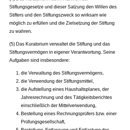
Stiftungsgesetze und dieser Satzung den Willen des
Stifters und den Stiftungszweck so wirksam wie
möglich zu erfüllen und die Zielsetzung der Stiftung
zu wahren.
(5) Das Kuratorium verwaltet die Stiftung und das
Stiftungsvermögen in eigener Verantwortung. Seine
Aufgaben sind insbesondere:
die Verwaltung des Stiftungsvermögens,
die Verwendung der Stiftungsmittel,
die Aufstellung eines Haushaltsplanes, der
Jahresrechnung und des Tätigkeitsberichtes
einschließlich der Mittelverwendung,
Bestellung eines Rechnungsprüfers bzw. einer
Prüfungsgesellschaft,
Bestellung, Entlassung und Entlastung des