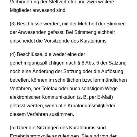
Verhinderung der Stellvertreter und zwei weitere
Mitglieder anwesend sind.
(3) Beschlüsse werden, mit der Mehrheit der Stimmen
der Anwesenden gefasst. Bei Stimmengleichheit
entscheidet die Vorsitzende des Kuratoriums.
(4) Beschlüsse, die weder eine der
genehmigungspflichtigen nach § 8 Abs. 6 der Satzung
noch eine Änderung der Satzung oder die Auflösung
betreffen, können im schriftlichen bzw. fernmündlichen
Verfahren, per Telefax oder auch sonstigem Wege
elektronischer Kommunikation (z. B. per E-Mail)
gefasst werden, wenn alle Kuratoriumsmitglieder
diesem Verfahren zustimmen.
(5) Über die Sitzungen des Kuratoriums sind
Ergebnisprotokolle anzufertigen. Sie sind von der