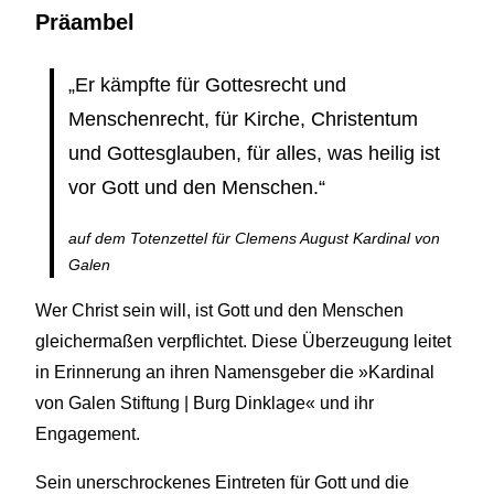
Präambel
„Er kämpfte für Gottesrecht und
Menschenrecht, für Kirche, Christentum
und Gottesglauben, für alles, was heilig ist
vor Gott und den Menschen.“
auf dem Totenzettel für Clemens August Kardinal von
Galen
Wer Christ sein will, ist Gott und den Menschen
gleichermaßen verpflichtet. Diese Überzeugung leitet
in Erinnerung an ihren Namensgeber die »Kardinal
von Galen Stiftung | Burg Dinklage« und ihr
Engagement.
Sein unerschrockenes Eintreten für Gott und die