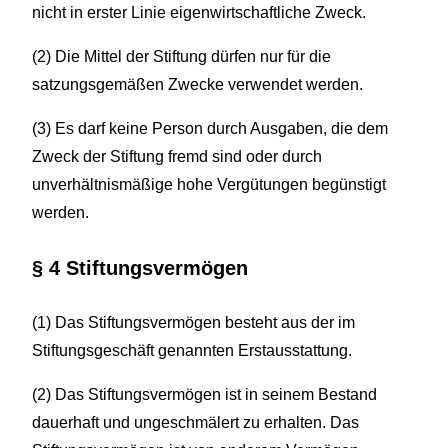
nicht in erster Linie eigenwirtschaftliche Zweck.
(2) Die Mittel der Stiftung dürfen nur für die
satzungsgemäßen Zwecke verwendet werden.
(3) Es darf keine Person durch Ausgaben, die dem
Zweck der Stiftung fremd sind oder durch
unverhältnismäßige hohe Vergütungen begünstigt
werden.
§ 4 Stiftungsvermögen
(1) Das Stiftungsvermögen besteht aus der im
Stiftungsgeschäft genannten Erstausstattung.
(2) Das Stiftungsvermögen ist in seinem Bestand
dauerhaft und ungeschmälert zu erhalten. Das