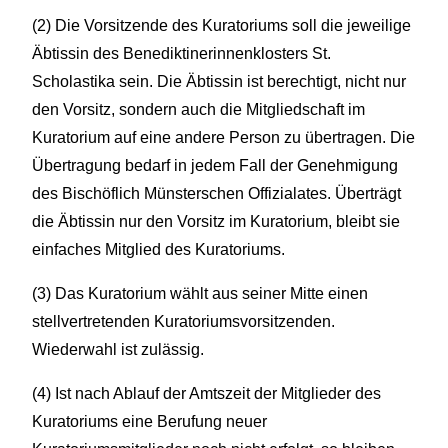
(2) Die Vorsitzende des Kuratoriums soll die jeweilige
Äbtissin des Benediktinerinnenklosters St.
Scholastika sein. Die Äbtissin ist berechtigt, nicht nur
den Vorsitz, sondern auch die Mitgliedschaft im
Kuratorium auf eine andere Person zu übertragen. Die
Übertragung bedarf in jedem Fall der Genehmigung
des Bischöflich Münsterschen Offizialates. Überträgt
die Äbtissin nur den Vorsitz im Kuratorium, bleibt sie
einfaches Mitglied des Kuratoriums.
(3) Das Kuratorium wählt aus seiner Mitte einen
stellvertretenden Kuratoriumsvorsitzenden.
Wiederwahl ist zulässig.
(4) Ist nach Ablauf der Amtszeit der Mitglieder des
Kuratoriums eine Berufung neuer