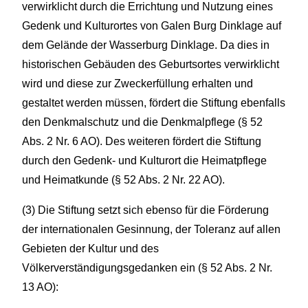
verwirklicht durch die Errichtung und Nutzung eines
Gedenk und Kulturortes von Galen Burg Dinklage auf
dem Gelände der Wasserburg Dinklage. Da dies in
historischen Gebäuden des Geburtsortes verwirklicht
wird und diese zur Zweckerfüllung erhalten und
gestaltet werden müssen, fördert die Stiftung ebenfalls
den Denkmalschutz und die Denkmalpflege (§ 52
Abs. 2 Nr. 6 AO). Des weiteren fördert die Stiftung
durch den Gedenk- und Kulturort die Heimatpflege
und Heimatkunde (§ 52 Abs. 2 Nr. 22 AO).
(3) Die Stiftung setzt sich ebenso für die Förderung
der internationalen Gesinnung, der Toleranz auf allen
Gebieten der Kultur und des
Völkerverständigungsgedanken ein (§ 52 Abs. 2 Nr.
13 AO):