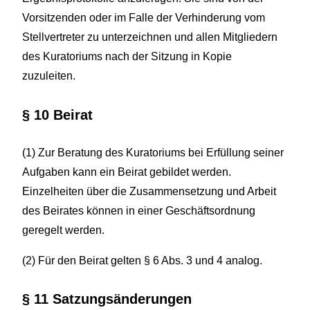
Vorsitzenden oder im Falle der Verhinderung vom
Stellvertreter zu unterzeichnen und allen Mitgliedern
des Kuratoriums nach der Sitzung in Kopie
zuzuleiten.
§ 10 Beirat
(1) Zur Beratung des Kuratoriums bei Erfüllung seiner
Aufgaben kann ein Beirat gebildet werden.
Einzelheiten über die Zusammensetzung und Arbeit
des Beirates können in einer Geschäftsordnung
geregelt werden.
(2) Für den Beirat gelten § 6 Abs. 3 und 4 analog.
§ 11 Satzungsänderungen