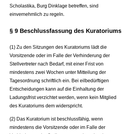
Scholastika, Burg Dinklage betreffen, sind
einvernehmlich zu regeln.
§ 9 Beschlussfassung des Kuratoriums
(1) Zu den Sitzungen des Kuratoriums lädt die
Vorsitzende oder im Falle der Verhinderung der
Stellvertreter nach Bedarf, mit einer Frist von
mindestens zwei Wochen unter Mitteilung der
Tagesordnung schriftlich ein. Bei eilbedürftigen
Entscheidungen kann auf die Einhaltung der
Ladungsfrist verzichtet werden, wenn kein Mitglied
des Kuratoriums dem widerspricht.
(2) Das Kuratorium ist beschlussfähig, wenn
mindestens die Vorsitzende oder im Falle der