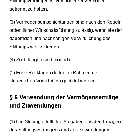
Stiftungsvermögen ist von anderem Vermögen
getrennt zu halten.
(3) Vermögensumschichtungen sind nach den Regeln
ordentlicher Wirtschaftsführung zulässig, wenn sie der
dauernden und nachhaltigen Verwirklichung des
Stiftungszwecks dienen.
(4) Zustiftungen sind möglich.
(5) Freie Rücklagen dürfen im Rahmen der
steuerlichen Vorschriften gebildet werden.
§ 5 Verwendung der Vermögenserträge
und Zuwendungen
(1) Die Stiftung erfüllt ihre Aufgaben aus den Erträgen
des Stiftungsvermögens und aus Zuwendungen.