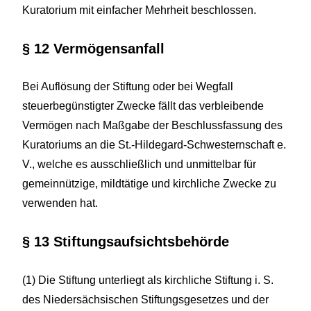
Kuratorium mit einfacher Mehrheit beschlossen.
§ 12 Vermögensanfall
Bei Auflösung der Stiftung oder bei Wegfall
steuerbegünstigter Zwecke fällt das verbleibende
Vermögen nach Maßgabe der Beschlussfassung des
Kuratoriums an die St.-Hildegard-Schwesternschaft e.
V., welche es ausschließlich und unmittelbar für
gemeinnützige, mildtätige und kirchliche Zwecke zu
verwenden hat.
§ 13 Stiftungsaufsichtsbehörde
(1) Die Stiftung unterliegt als kirchliche Stiftung i. S.
des Niedersächsischen Stiftungsgesetzes und der