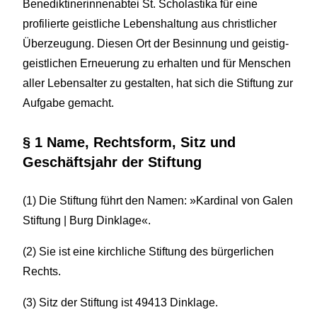
Benediktinerinnenabtei St. Scholastika für eine
profilierte geistliche Lebenshaltung aus christlicher
Überzeugung. Diesen Ort der Besinnung und geistig-
geistlichen Erneuerung zu erhalten und für Menschen
aller Lebensalter zu gestalten, hat sich die Stiftung zur
Aufgabe gemacht.
§ 1 Name, Rechtsform, Sitz und
Geschäftsjahr der Stiftung
(1) Die Stiftung führt den Namen: »Kardinal von Galen
Stiftung | Burg Dinklage«.
(2) Sie ist eine kirchliche Stiftung des bürgerlichen
Rechts.
(3) Sitz der Stiftung ist 49413 Dinklage.