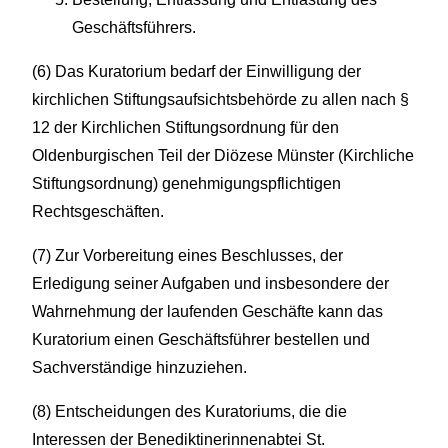
Geschäftsführers.
(6) Das Kuratorium bedarf der Einwilligung der
kirchlichen Stiftungsaufsichtsbehörde zu allen nach §
12 der Kirchlichen Stiftungsordnung für den
Oldenburgischen Teil der Diözese Münster (Kirchliche
Stiftungsordnung) genehmigungspflichtigen
Rechtsgeschäften.
(7) Zur Vorbereitung eines Beschlusses, der
Erledigung seiner Aufgaben und insbesondere der
Wahrnehmung der laufenden Geschäfte kann das
Kuratorium einen Geschäftsführer bestellen und
Sachverständige hinzuziehen.
(8) Entscheidungen des Kuratoriums, die die
Interessen der Benediktinerinnenabtei St.