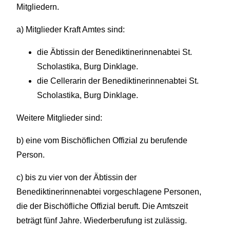
Mitgliedern.
a) Mitglieder Kraft Amtes sind:
die Äbtissin der Benediktinerinnenabtei St.
Scholastika, Burg Dinklage.
die Cellerarin der Benediktinerinnenabtei St.
Scholastika, Burg Dinklage.
Weitere Mitglieder sind:
b) eine vom Bischöflichen Offizial zu berufende
Person.
c) bis zu vier von der Äbtissin der
Benediktinerinnenabtei vorgeschlagene Personen,
die der Bischöfliche Offizial beruft. Die Amtszeit
beträgt fünf Jahre. Wiederberufung ist zulässig.