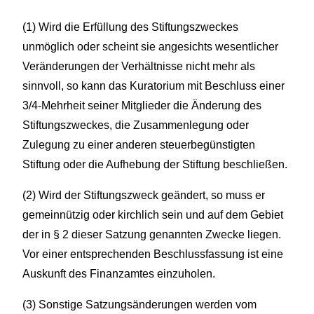
(1) Wird die Erfüllung des Stiftungszweckes
unmöglich oder scheint sie angesichts wesentlicher
Veränderungen der Verhältnisse nicht mehr als
sinnvoll, so kann das Kuratorium mit Beschluss einer
3/4-Mehrheit seiner Mitglieder die Änderung des
Stiftungszweckes, die Zusammenlegung oder
Zulegung zu einer anderen steuerbegünstigten
Stiftung oder die Aufhebung der Stiftung beschließen.
(2) Wird der Stiftungszweck geändert, so muss er
gemeinnützig oder kirchlich sein und auf dem Gebiet
der in § 2 dieser Satzung genannten Zwecke liegen.
Vor einer entsprechenden Beschlussfassung ist eine
Auskunft des Finanzamtes einzuholen.
(3) Sonstige Satzungsänderungen werden vom