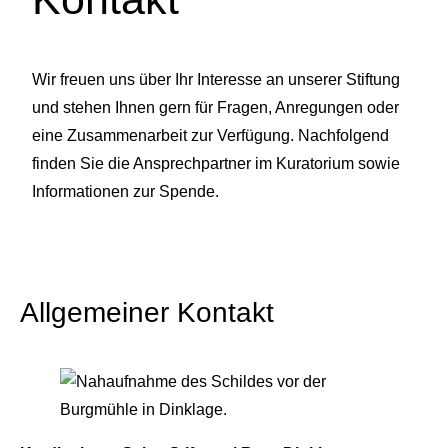
Wir freuen uns über Ihr Interesse an unserer Stiftung
und stehen Ihnen gern für Fragen, Anregungen oder
eine Zusammenarbeit zur Verfügung. Nachfolgend
finden Sie die Ansprechpartner im Kuratorium sowie
Informationen zur Spende.
Allgemeiner Kontakt