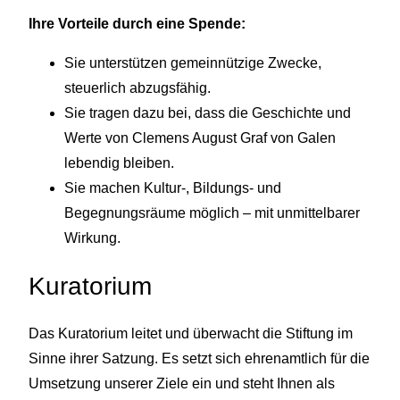
Ihre Vorteile durch eine Spende:
Sie unterstützen gemeinnützige Zwecke,
steuerlich abzugsfähig.
Sie tragen dazu bei, dass die Geschichte und
Werte von Clemens August Graf von Galen
lebendig bleiben.
Sie machen Kultur-, Bildungs- und
Begegnungsräume möglich – mit unmittelbarer
Wirkung.
Kuratorium
Das Kuratorium leitet und überwacht die Stiftung im
Sinne ihrer Satzung. Es setzt sich ehrenamtlich für die
Umsetzung unserer Ziele ein und steht Ihnen als