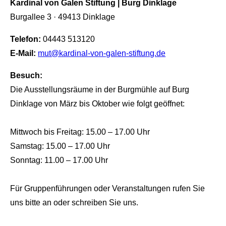
Kardinal von Galen Stiftung | Burg Dinklage
Burgallee 3 · 49413 Dinklage
Telefon:
04443 513120
E-Mail:
mut@kardinal-von-galen-stiftung.de
Besuch:
Die Ausstellungsräume in der Burgmühle auf Burg
Dinklage von März bis Oktober wie folgt geöffnet:
Mittwoch bis Freitag: 15.00 – 17.00 Uhr
Samstag: 15.00 – 17.00 Uhr
Sonntag: 11.00 – 17.00 Uhr
Für Gruppenführungen oder Veranstaltungen rufen Sie
uns bitte an oder schreiben Sie uns.