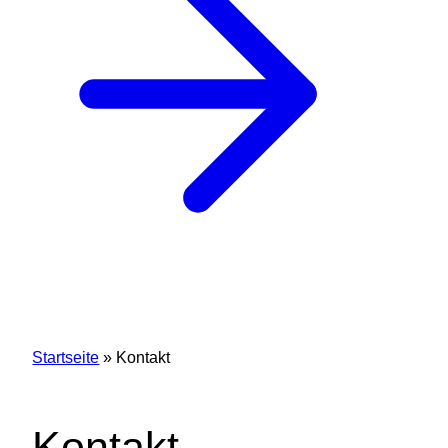
Startseite
»
Kontakt
Kontakt